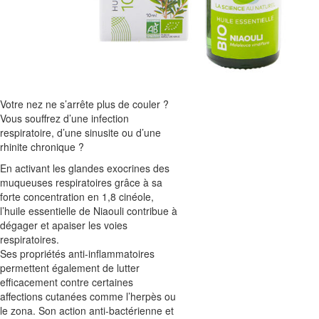
Votre nez ne s’arrête plus de couler ?
Vous souffrez d’une infection
respiratoire, d’une sinusite ou d’une
rhinite chronique ?
En activant les glandes exocrines des
muqueuses respiratoires grâce à sa
forte concentration en 1,8 cinéole,
l’huile essentielle de Niaouli contribue à
dégager et apaiser les voies
respiratoires.
Ses propriétés anti-inflammatoires
permettent également de lutter
efficacement contre certaines
affections cutanées comme l’herpès ou
le zona. Son action anti-bactérienne et