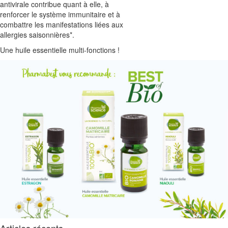
antivirale contribue quant à elle, à
renforcer le système immunitaire et à
combattre les manifestations liées aux
allergies saisonnières*.
Une huile essentielle multi-fonctions !