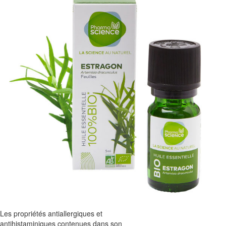
Les propriétés antiallergiques et
antihistaminiques contenues dans son