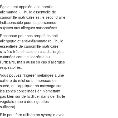
Également appelée « camomille
allemande », l’huile essentielle de
camomille matricaire est le second allié
indispensable pour les personnes
sujettes aux allergies saisonnières.
Reconnue pour ses propriétés anti-
allergique et anti-inflammatoire, l’huile
essentielle de camomille matricaire
s’avère très efficace en cas d’allergies
cutanées comme l’eczéma ou
l’urticaire, mais aussi en cas d’allergies
respiratoires.
Vous pouvez l’ingérer mélangée à une
cuillère de miel ou un morceau de
sucre, ou l’appliquer en massage sur
les zones concernées en n’omettant
pas bien sûr de la diluer dans de l’huile
végétale (une à deux gouttes
suffisent).
Elle peut être utilisée en synergie avec