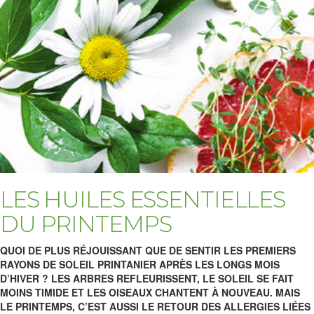
LES HUILES ESSENTIELLES
DU PRINTEMPS
QUOI DE PLUS RÉJOUISSANT QUE DE SENTIR LES PREMIERS
RAYONS DE SOLEIL PRINTANIER APRÈS LES LONGS MOIS
D’HIVER ? LES ARBRES REFLEURISSENT, LE SOLEIL SE FAIT
MOINS TIMIDE ET LES OISEAUX CHANTENT À NOUVEAU. MAIS
LE PRINTEMPS, C’EST AUSSI LE RETOUR DES ALLERGIES LIÉES