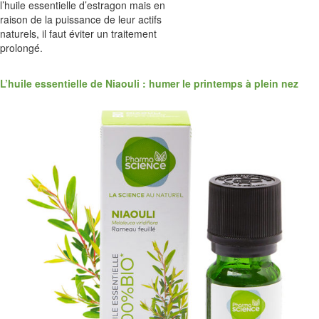
l’huile essentielle d’estragon mais en
raison de la puissance de leur actifs
naturels, il faut éviter un traitement
prolongé.
L’huile essentielle de Niaouli : humer le printemps à plein nez