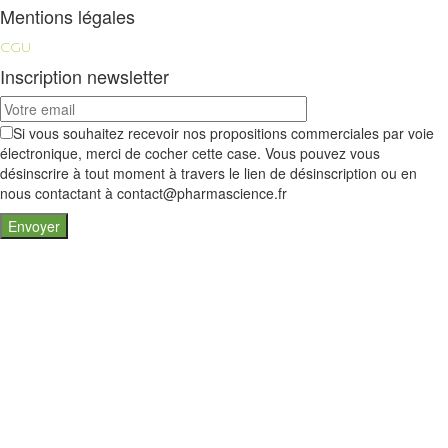
Mentions légales
CGU
Inscription newsletter
Si vous souhaitez recevoir nos propositions commerciales par voie
électronique, merci de cocher cette case. Vous pouvez vous
désinscrire à tout moment à travers le lien de désinscription ou en
nous contactant à contact@pharmascience.fr