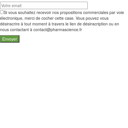
Si vous souhaitez recevoir nos propositions commerciales par voie
électronique, merci de cocher cette case. Vous pouvez vous
désinscrire à tout moment à travers le lien de désinscription ou en
nous contactant à contact@pharmascience.fr