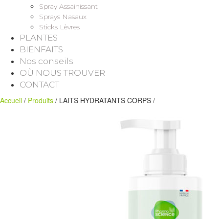
Spray Assainissant
Sprays Nasaux
Sticks Lèvres
PLANTES
BIENFAITS
Nos conseils
OÙ NOUS TROUVER
CONTACT
Accueil
/
Produits
/ LAITS HYDRATANTS CORPS /