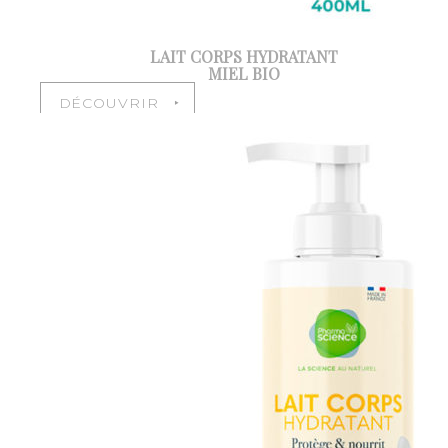
LAIT CORPS HYDRATANT
MIEL BIO
DÉCOUVRIR ‣