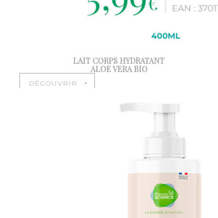
LAIT CORPS HYDRATANT
ALOE VERA BIO
DÉCOUVRIR ‣