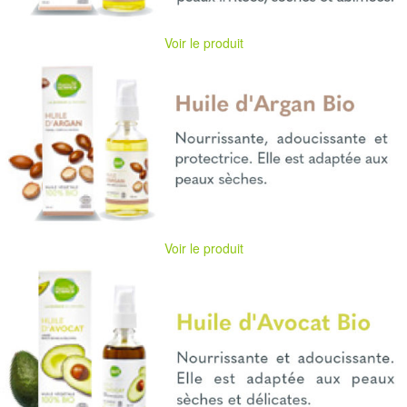
Voir le produit
Voir le produit