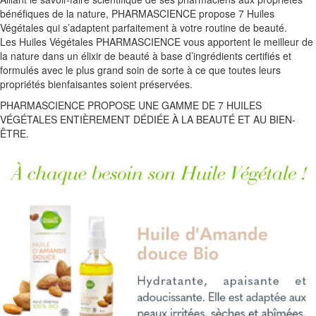
bénéfiques de la nature, PHARMASCIENCE propose 7 Huiles
Végétales qui s’adaptent parfaitement à votre routine de beauté.
Les Huiles Végétales PHARMASCIENCE vous apportent le meilleur de
la nature dans un élixir de beauté à base d’ingrédients certifiés et
formulés avec le plus grand soin de sorte à ce que toutes leurs
propriétés bienfaisantes soient préservées.
PHARMASCIENCE PROPOSE UNE GAMME DE 7 HUILES
VÉGÉTALES ENTIÈREMENT DÉDIÉE À LA BEAUTÉ ET AU BIEN-
ÊTRE.