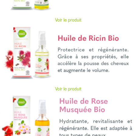
Voir le produit
Voir le produit