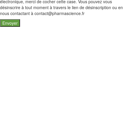
électronique, merci de cocher cette case. Vous pouvez vous
désinscrire à tout moment à travers le lien de désinscription ou en
nous contactant à contact@pharmascience.fr