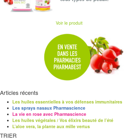
Voir le produit
Articles récents
Les huiles essentielles à vos défenses immunitaires
Les sprays nasaux Pharmascience
La vie en rose avec Pharmascience
Les huiles végétales / Vos élixirs beauté de l’été
L’aloe vera, la plante aux mille vertus
TRIER