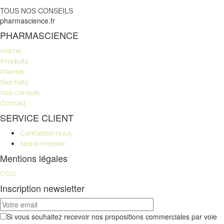
TOUS NOS CONSEILS
pharmascience.fr
PHARMASCIENCE
Home
Produits
Plantes
Bienfaits
Nos conseils
Contact
SERVICE CLIENT
Contactez-nous
Notre Histoire
Mentions légales
CGU
Inscription newsletter
Si vous souhaitez recevoir nos propositions commerciales par voie