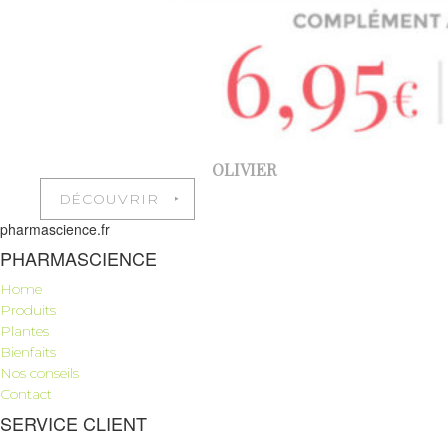
OLIVIER
DÉCOUVRIR ‣
pharmascience.fr
PHARMASCIENCE
Home
Produits
Plantes
Bienfaits
Nos conseils
Contact
SERVICE CLIENT