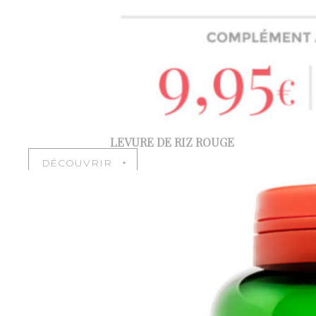
LEVURE DE RIZ ROUGE
DÉCOUVRIR ‣