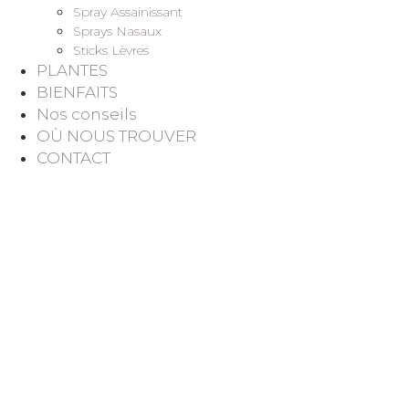
Spray Assainissant
Sprays Nasaux
Sticks Lèvres
PLANTES
BIENFAITS
Nos conseils
OÙ NOUS TROUVER
CONTACT