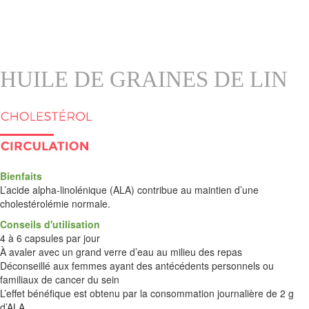
HUILE DE GRAINES DE LIN
Bienfaits
L’acide alpha-linolénique (ALA) contribue au maintien d’une
cholestérolémie normale.
Conseils d'utilisation
4 à 6 capsules par jour
À avaler avec un grand verre d’eau au milieu des repas
Déconseillé aux femmes ayant des antécédents personnels ou
familiaux de cancer du sein
L’effet bénéfique est obtenu par la consommation journalière de 2 g
d’ALA