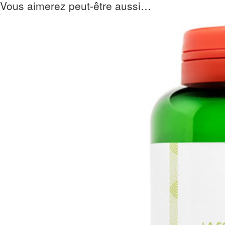
Vous aimerez peut-être aussi…