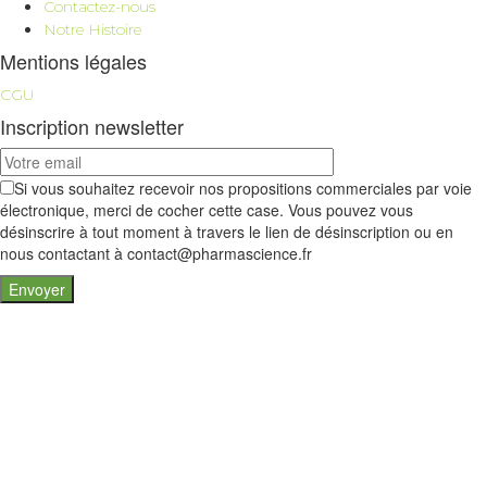
Contactez-nous
Notre Histoire
Mentions légales
CGU
Inscription newsletter
Si vous souhaitez recevoir nos propositions commerciales par voie
électronique, merci de cocher cette case. Vous pouvez vous
désinscrire à tout moment à travers le lien de désinscription ou en
nous contactant à contact@pharmascience.fr