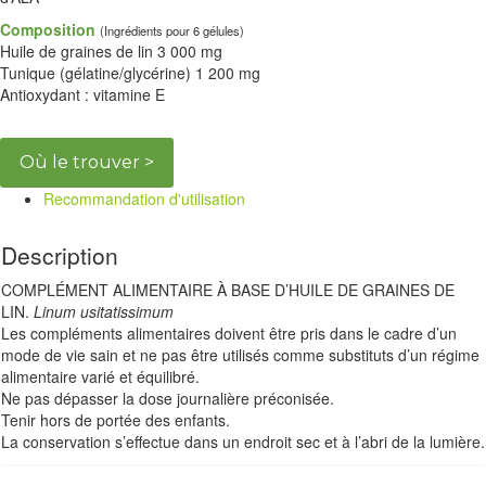
Composition
(Ingrédients pour 6 gélules)
Huile de graines de lin 3 000 mg
Tunique (gélatine/glycérine) 1 200 mg
Antioxydant : vitamine E
Où le trouver >
Recommandation d'utilisation
Description
COMPLÉMENT ALIMENTAIRE À BASE D’HUILE DE GRAINES DE
LIN.
Linum usitatissimum
Les compléments alimentaires doivent être pris dans le cadre d’un
mode de vie sain et ne pas être utilisés comme substituts d’un régime
alimentaire varié et équilibré.
Ne pas dépasser la dose journalière préconisée.
Tenir hors de portée des enfants.
La conservation s’effectue dans un endroit sec et à l’abri de la lumière.