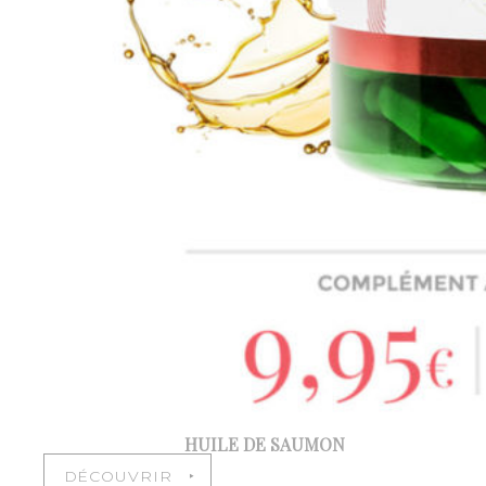
HUILE DE SAUMON
DÉCOUVRIR ‣