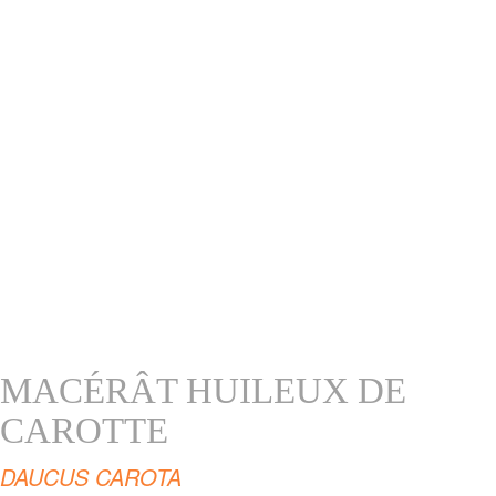
MACÉRÂT HUILEUX DE
CAROTTE
DAUCUS CAROTA