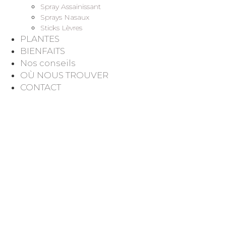
Spray Assainissant
Sprays Nasaux
Sticks Lèvres
PLANTES
BIENFAITS
Nos conseils
OÙ NOUS TROUVER
CONTACT