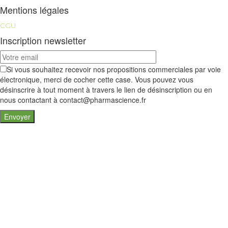
Mentions légales
CGU
Inscription newsletter
Si vous souhaitez recevoir nos propositions commerciales par voie
électronique, merci de cocher cette case. Vous pouvez vous
désinscrire à tout moment à travers le lien de désinscription ou en
nous contactant à contact@pharmascience.fr