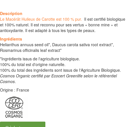
Description
Le Macérât Huileux de Carotte est 100 % pur.
Il est certifié biologique
et 100% naturel. Il est reconnu pour ses vertus « bonne mine » et
antioxydante. Il est adapté à tous les types de peaux.
Ingrédients
Helianthus annuus seed oil*, Daucus carota sativa root extract*,
Rosmarinus officinalis leaf extract*
*Ingrédients issus de l'agriculture biologique.
100% du total est d'origine naturelle.
100% du total des ingrédients sont issus de l'Agriculture Biologique.
Cosmos Organic certifié par Ecocert Greenlife selon le référentiel
Cosmos
.
Origine : France