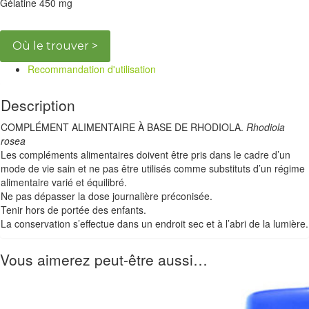
Gélatine 450 mg
Où le trouver >
Recommandation d'utilisation
Description
COMPLÉMENT ALIMENTAIRE À BASE DE RHODIOLA.
Rhodiola
rosea
Les compléments alimentaires doivent être pris dans le cadre d’un
mode de vie sain et ne pas être utilisés comme substituts d’un régime
alimentaire varié et équilibré.
Ne pas dépasser la dose journalière préconisée.
Tenir hors de portée des enfants.
La conservation s’effectue dans un endroit sec et à l’abri de la lumière.
Vous aimerez peut-être aussi…