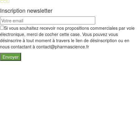
CGU
Inscription newsletter
Si vous souhaitez recevoir nos propositions commerciales par voie
électronique, merci de cocher cette case. Vous pouvez vous
désinscrire à tout moment à travers le lien de désinscription ou en
nous contactant à contact@pharmascience.fr