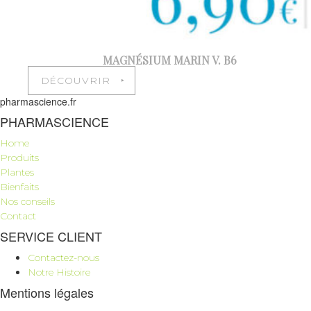
MAGNÉSIUM MARIN V. B6
DÉCOUVRIR ‣
pharmascience.fr
PHARMASCIENCE
Home
Produits
Plantes
Bienfaits
Nos conseils
Contact
SERVICE CLIENT
Contactez-nous
Notre Histoire
Mentions légales