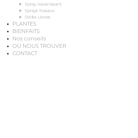
Spray Assainissant
Sprays Nasaux
Sticks Lèvres
PLANTES
BIENFAITS
Nos conseils
OÙ NOUS TROUVER
CONTACT