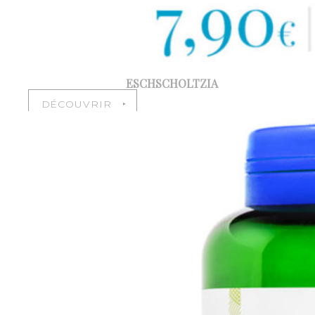
ESCHSCHOLTZIA
DÉCOUVRIR ‣