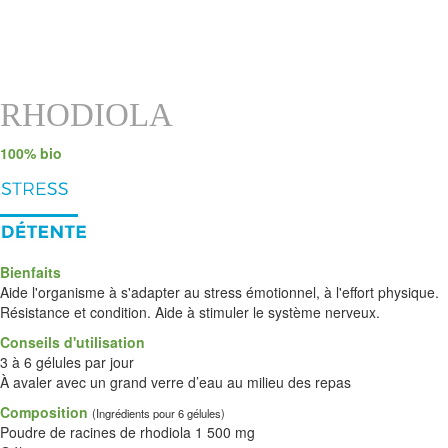
RHODIOLA
100% bio
Bienfaits
Aide l'organisme à s'adapter au stress émotionnel, à l'effort physique.
Résistance et condition. Aide à stimuler le système nerveux.
Conseils d'utilisation
3 à 6 gélules par jour
À avaler avec un grand verre d’eau au milieu des repas
Composition
(Ingrédients pour 6 gélules)
Poudre de racines de rhodiola 1 500 mg