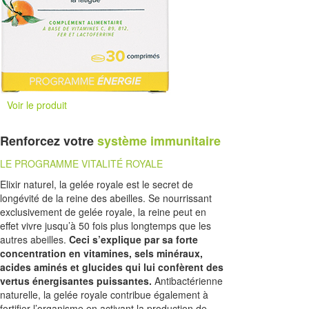
Voir le produit
Renforcez votre
système immunitaire
LE PROGRAMME VITALITÉ ROYALE
Elixir naturel, la gelée royale est le secret de
longévité de la reine des abeilles. Se nourrissant
exclusivement de gelée royale, la reine peut en
effet vivre jusqu’à 50 fois plus longtemps que les
autres abeilles.
Ceci s’explique par sa forte
concentration en vitamines, sels minéraux,
acides aminés et glucides qui lui confèrent des
vertus énergisantes puissantes.
Antibactérienne
naturelle, la gelée royale contribue également à
fortifier l’organisme en activant la production de