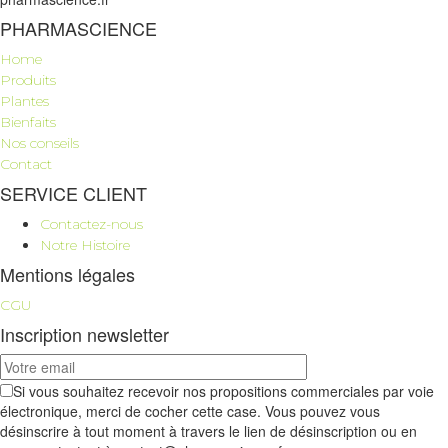
PHARMASCIENCE
Home
Produits
Plantes
Bienfaits
Nos conseils
Contact
SERVICE CLIENT
Contactez-nous
Notre Histoire
Mentions légales
CGU
Inscription newsletter
Si vous souhaitez recevoir nos propositions commerciales par voie
électronique, merci de cocher cette case. Vous pouvez vous
désinscrire à tout moment à travers le lien de désinscription ou en