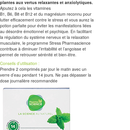
plantes aux vertus relaxantes et anxiolytiques.
Ajoutez à cela les vitamines
B1, B6, B8 et B12 et du magnésium reconnu pour
lutter efficacement contre le stress et vous aurez la
potion parfaite pour éviter les manifestations liées
au désordre émotionnel et psychique. En facilitant
la régulation du système nerveux et la relaxation
musculaire, le programme Stress Pharmascience
contribue à diminuer l’irritabilité et l’angoisse et
permet de retrouver sérénité et bien-être.
Conseils d’utilisation :
Prendre 2 comprimés par jour le matin avec un
verre d’eau pendant 14 jours. Ne pas dépasser la
dose journalière recommandée