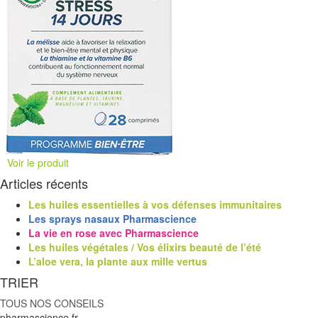
Voir le produit
Articles récents
Les huiles essentielles à vos défenses immunitaires
Les sprays nasaux Pharmascience
La vie en rose avec Pharmascience
Les huiles végétales / Vos élixirs beauté de l’été
L’aloe vera, la plante aux mille vertus
TRIER
TOUS NOS CONSEILS
pharmascience.fr