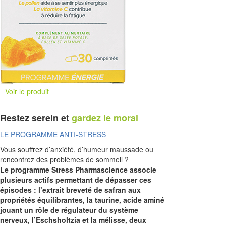
Voir le produit
Restez serein et
gardez le moral
LE PROGRAMME ANTI-STRESS
Vous souffrez d’anxiété, d’humeur maussade ou
rencontrez des problèmes de sommeil ?
Le programme Stress Pharmascience associe
plusieurs actifs permettant de dépasser ces
épisodes : l’extrait breveté de safran aux
propriétés équilibrantes, la taurine, acide aminé
jouant un rôle de régulateur du système
nerveux, l’Eschsholtzia et la mélisse, deux