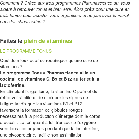
Comment ? Grâce aux trois programmes Pharmascience qui vous
aident à retrouver tonus et bien-être. Alors prêts pour une cure en
trois temps pour booster votre organisme et ne pas avoir le moral
dans les chaussettes ?
Faites le
plein de vitamines
LE PROGRAMME TONUS
Quoi de mieux pour se requinquer qu’une cure de
vitamines ?
Le programme Tonus Pharmascience allie un
cocktail de vitamines C, B9 et B12 au fer et à la
lactoferrine.
En stimulant l’organisme, la vitamine C permet de
retrouver vitalité et de diminuer les signes de
fatigue tandis que les vitamines B9 et B12
favorisent la formation de globules rouges
nécessaires à la production d’énergie dont le corps
a besoin. Le fer, quant à lui, transporte l’oxygène
vers tous nos organes pendant que la lactoferrine,
une glycoprotéine, facilite son assimilation.