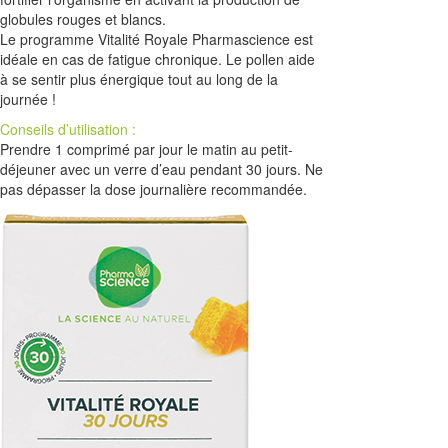
globules rouges et blancs.
Le programme Vitalité Royale Pharmascience est
idéale en cas de fatigue chronique. Le pollen aide
à se sentir plus énergique tout au long de la
journée !
Conseils d’utilisation :
Prendre 1 comprimé par jour le matin au petit-
déjeuner avec un verre d’eau pendant 30 jours. Ne
pas dépasser la dose journalière recommandée.