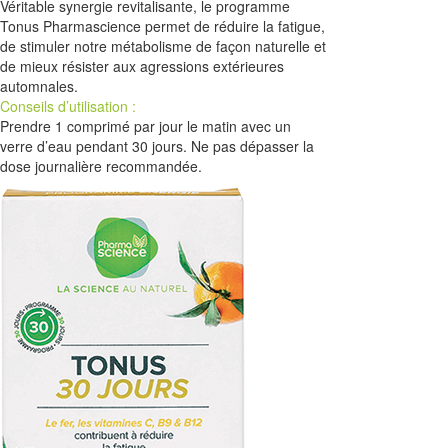
Véritable synergie revitalisante, le programme
Tonus Pharmascience permet de réduire la fatigue,
de stimuler notre métabolisme de façon naturelle et
de mieux résister aux agressions extérieures
automnales.
Conseils d’utilisation :
Prendre 1 comprimé par jour le matin avec un
verre d’eau pendant 30 jours. Ne pas dépasser la
dose journalière recommandée.