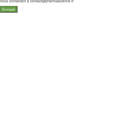
nous contactant à contact@pharmascience.fr