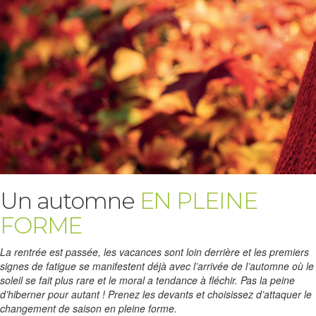
Un automne
EN PLEINE
FORME
La rentrée est passée, les vacances sont loin derrière et les premiers
signes de fatigue se manifestent déjà avec l’arrivée de l’automne où le
soleil se fait plus rare et le moral a tendance à fléchir. Pas la peine
d’hiberner pour autant ! Prenez les devants et choisissez d’attaquer le
changement de saison en pleine forme.